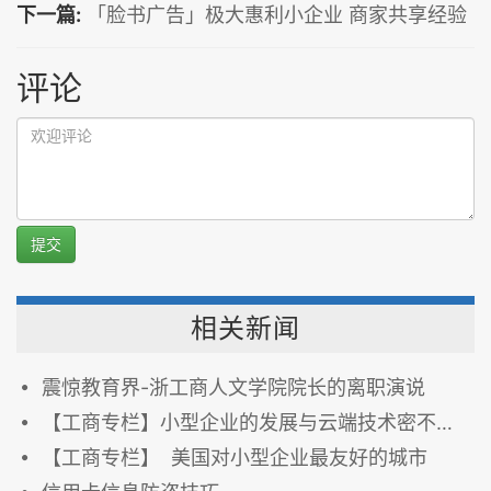
下一篇:
「脸书广告」极大惠利小企业 商家共享经验
评论
提交
相关新闻
震惊教育界-浙工商人文学院院长的离职演说
【工商专栏】小型企业的发展与云端技术密不可分
【工商专栏】 美国对小型企业最友好的城市