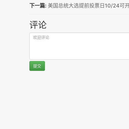
下一篇:
美国总统大选提前投票日10/24可
评论
提交