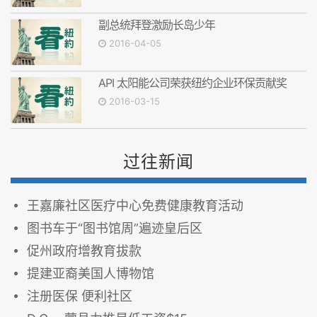
副总统拜登激励长岛少年
2016-04-05
API 太阳能公司荣获纽约企业环保贡献奖
2016-03-15
过往新闻
王嘉廉社区医疗中心免费健康教育活动
图书车于“图书馆周”遍迹皇后区
促州政府增教育拔款
提建亚裔美国人博物馆
注册医保 便利社区