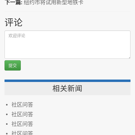
下一篇:
纽约市将试用新型地铁卡
评论
提交
相关新闻
社区问答
社区问答
社区问答
社区问答