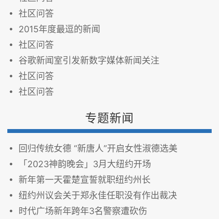
社区问答
2015年度最逗的新闻
社区问答
谷歌新闻室引发新数字媒体新闻关注
社区问答
社区问答
专题新闻
回归传统女德 “新唐人”开启女性淑德选美
「2023神韵晚会」3月大纽约开场
新年第一天霍楚宣誓就职纽约州长
纽约州议会关于郑永佳任职没有作出裁决
时代广场新年跨年3名警察遭砍伤