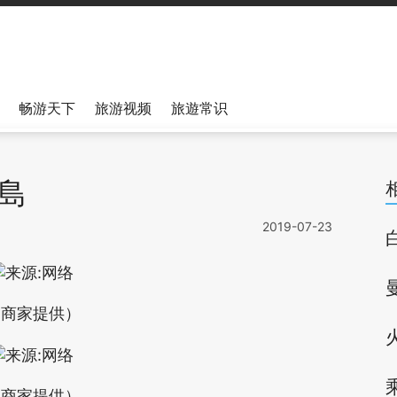
畅游天下
旅游视频
旅遊常识
火島
2019-07-23
（商家提供）
（商家提供）