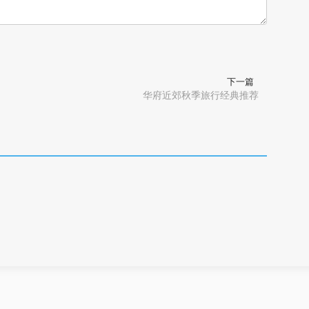
下一篇
华府近郊秋季旅行经典推荐