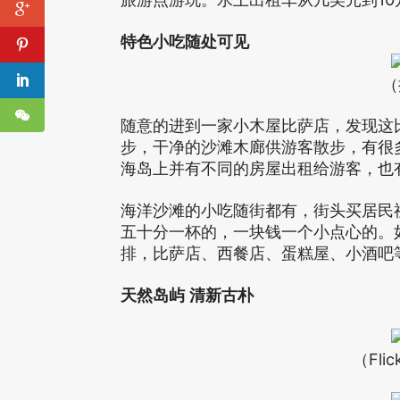
特色小吃随处可见
（
随意的进到一家小木屋比萨店，发现这
步，干净的沙滩木廊供游客散步，有很
海岛上并有不同的房屋出租给游客，也
海洋沙滩的小吃随街都有，街头买居民
五十分一杯的，一块钱一个小点心的。
排，比萨店、西餐店、蛋糕屋、小酒吧
天然岛屿
清新古朴
（Flic