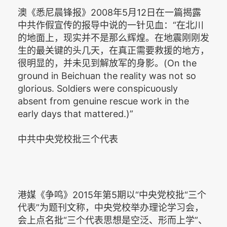
澳《悉尼晨锋报》2008年5月12日在一篇揭露
中共作假宣传的报导中说的一针见血：“在北川
的地面上，现实并不是那么辉煌。在地震刚刚发
生的最关键的头几天，在真正需要救援的地方，
很明显的，并未见到解放军的身影。(On the
ground in Beichuan the reality was not so
glorious. Soldiers were conspicuously
absent from genuine rescue work in the
early days that mattered.)”
中共中央党校批三个代表
港媒《争鸣》2015年第5期以“中央党校批“三个
代表”为题刊文称，中央党校举办理论学习会，
会上点名批“三个代表思想是空泛、形而上学”、