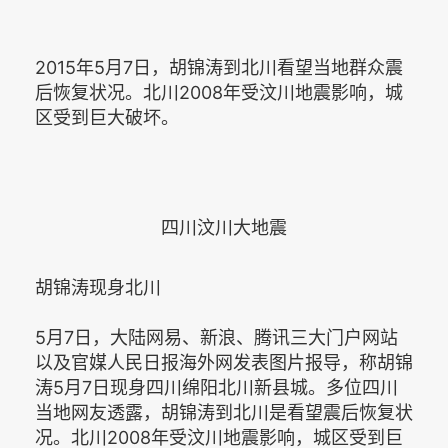
2015年5月7日，胡锦涛到北川看望当地群众震
后恢复状况。北川2008年受汶川地震影响，城
区受到巨大破坏。
四川汶川大地震
胡锦涛现身北川
5月7日，大陆网易、新浪、腾讯三大门户网站
以及官媒人民日报海外网发表图片报导，称胡锦
涛5月7日现身四川绵阳北川新县城。多位四川
当地网友透露，胡锦涛到北川是看望震后恢复状
况。北川2008年受汶川地震影响，城区受到巨