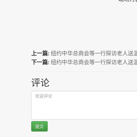
上一篇:
纽约中华总商会等一行探访老人送
下一篇:
纽约中华总商会等一行探访老人送
评论
提交