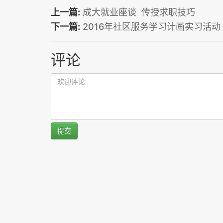
上一篇:
成大就业座谈 传授求职技巧
下一篇:
2016年社区服务学习计画实习活动
评论
提交