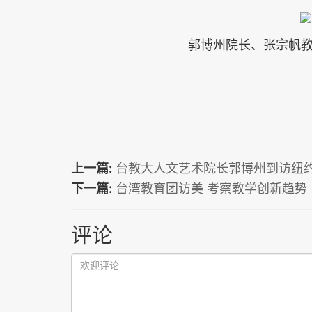
郭博州院长、张宗帆
上一篇:
台教大人文艺术院长郭博州到访纽
下一篇:
台湾教育团访美 考察教学创新趋势
评论