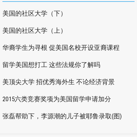
美国的社区大学（下）
美国的社区大学（上）
华裔学生为寻根 促美国名校开设亚裔课程
留学美国想打工 这些法规你了解吗
美顶尖大学 招优秀海外生 不论经济背景
2015六类竞赛奖项为美国留学申请加分
张磊帮助下，李源潮的儿子被耶鲁录取(图)