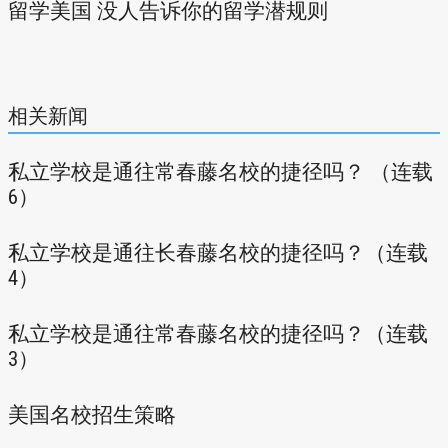
留学美国 没人告诉你的留学潜规则
相关新闻
私立学校是通往常春藤名校的捷径吗？ （连载
6）
私立学校是通往长春藤名校的捷径吗？（连载
4）
私立学校是通往常春藤名校的捷径吗？（连载
3）
美国名校招生策略