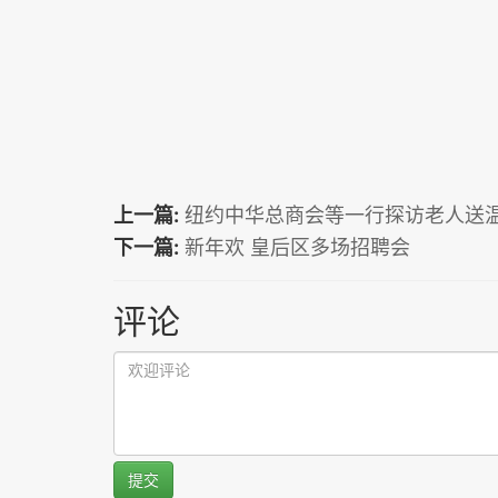
上一篇:
纽约中华总商会等一行探访老人送
下一篇:
新年欢 皇后区多场招聘会
评论
提交