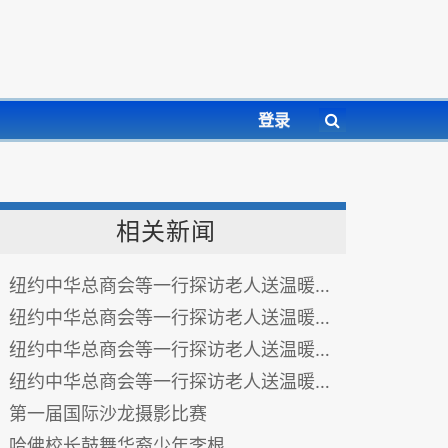
登录
相关新闻
纽约中华总商会等一行探访老人送温暖传爱心之四
纽约中华总商会等一行探访老人送温暖传爱心之三
纽约中华总商会等一行探访老人送温暖传爱心之二
纽约中华总商会等一行探访老人送温暖传爱心之一
第一届国际沙龙摄影比赛
哈佛校长鼓舞华裔少年李根