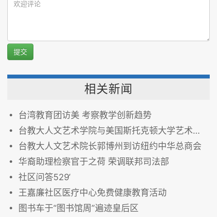
提交
相关新闻
台湾教育团访美 考察教学创新趋势
台教大人文艺术学院与美国斯托克顿大学艺术与人文学院结为友好学院
台教大人文艺术院长郭博州到访纽约中华总商会
华裔助理检察官于之荷 荣调联邦司法部
社区问答529‘
王嘉廉社区医疗中心免费健康教育活动
图书车于“图书馆周”遍迹皇后区