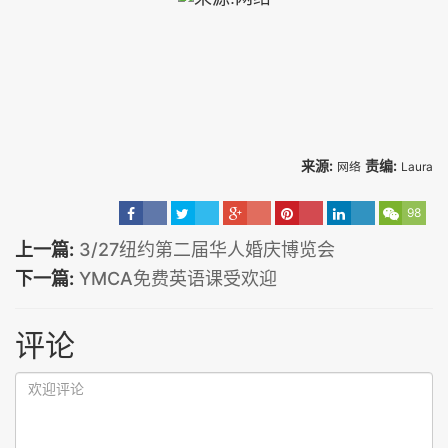
来源:
责编:
网络
Laura
98
上一篇:
3/27纽约第二届华人婚庆博览会
下一篇:
YMCA免费英语课受欢迎
评论