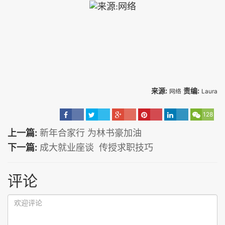
来源:
责编:
网络
Laura
128
上一篇:
新年合家行 为林书豪加油
下一篇:
成大就业座谈 传授求职技巧
评论