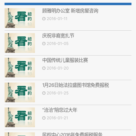
顾雅明办公室 新增房屋咨询
2016-01-11
庆祝非裔宽扎节
2016-01-05
中国传统儿童服装比赛
2016-01-20
1月26日始法拉盛图书馆免费报税
2016-01-25
“洽洽”陪您过大年
2016-01-21
民权中心2016年免费报税服务