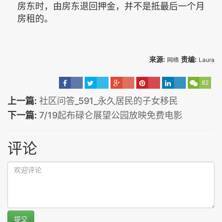
房东时，由房东退回押金，并不是抵最后一个月
房租的。
来源:
责编:
网络
Laura
82
上一篇:
社区问答_591_永久居民的子女移民
下一篇:
7/19起布碌仑展望公园放映免费电影
评论
提交