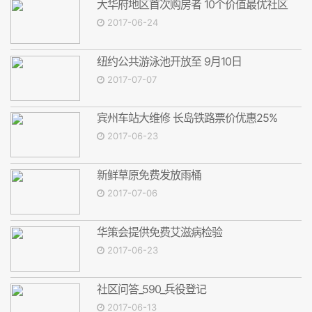
大华府地区首次购房者 10个价值最优社区
2017-06-24
纽约公共游泳池开放至 9月10日
2017-07-07
宾州车站大维修 长岛铁路票价优惠25%
2017-06-23
新鲜草原免费发放雨桶
2017-07-06
华策会提供免费艾滋病检验
2017-06-23
社区问答_590_兵役登记
2017-06-13