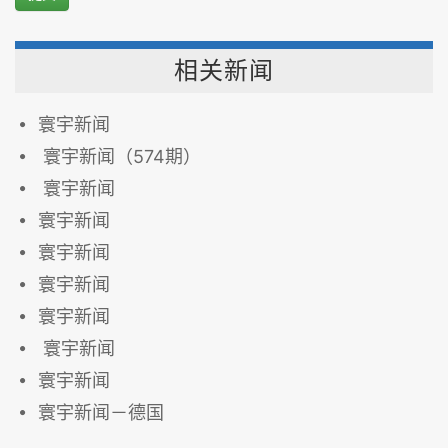
相关新闻
寰宇新闻
寰宇新闻（574期）
寰宇新闻
寰宇新闻
寰宇新闻
寰宇新闻
寰宇新闻
寰宇新闻
寰宇新闻
寰宇新闻－德国