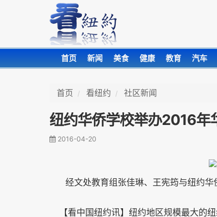
首页
新闻
美食
健康
教育
汽车
首页
看纽约
社区新闻
纽约华侨学校举办2016年
2016-04-20
经文处教育组张佳琳、王宪筠与纽约华
【看中国纽约讯】纽约地区规模最大的纽