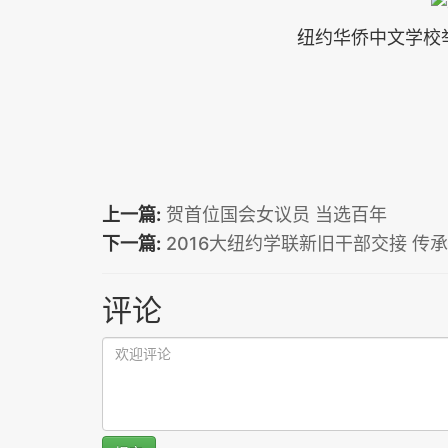
纽约华侨中文学校
上一篇:
贺首位国会女议员 当选百年
下一篇:
2016大纽约学联新旧干部交接 传
评论